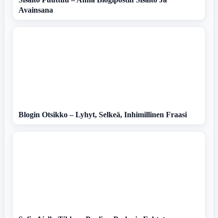
Avainsana
Blogin Otsikko – Lyhyt, Selkeä, Inhimillinen Fraasi