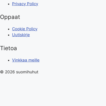
Privacy Policy
Oppaat
Cookie Policy
Uutiskirje
Tietoa
Vinkkaa meille
© 2026 suomihuhut