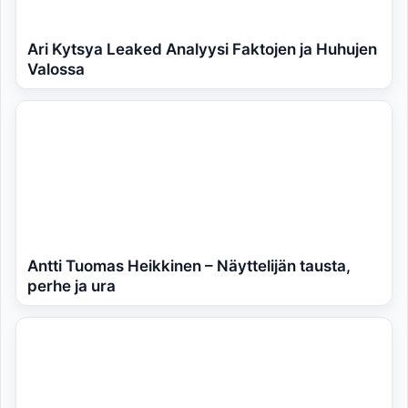
Ari Kytsya Leaked Analyysi Faktojen ja Huhujen
Valossa
Antti Tuomas Heikkinen – Näyttelijän tausta,
perhe ja ura