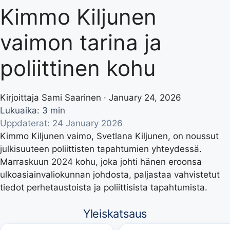
Kimmo Kiljunen
vaimon tarina ja
poliittinen kohu
Kirjoittaja Sami Saarinen · January 24, 2026
Lukuaika: 3 min
Uppdaterat: 24 January 2026
Kimmo Kiljunen vaimo, Svetlana Kiljunen, on noussut
julkisuuteen poliittisten tapahtumien yhteydessä.
Marraskuun 2024 kohu, joka johti hänen eroonsa
ulkoasiainvaliokunnan johdosta, paljastaa vahvistetut
tiedot perhetaustoista ja poliittisista tapahtumista.
Yleiskatsaus