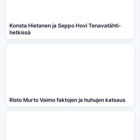
Konsta Hietanen ja Seppo Hovi Tenavatähti-
hetkissä
Risto Murto Vaimo faktojen ja huhujen katsaus