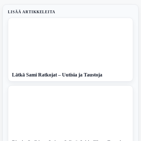
LISÄÄ ARTIKKELEITA
Lätkä Sami Ratkojat – Uutisia ja Taustoja